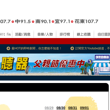
最HOT的即時新聞，你怎麼能不知道！
訂閱官方Youtube頻道
08/29
08/30
08/31
09/01