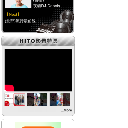
(聯播)
夜貓DJ-Dennis
【Next】
(北部)流行最前線
【HitFm正在進行】
(聯播)
夜貓DJ-Dennis
【Next】
(中部)流行最前線
【HitFm正在進行】
(聯播)
夜貓DJ-Dennis
【Next】
...More
(南部)流行最前線