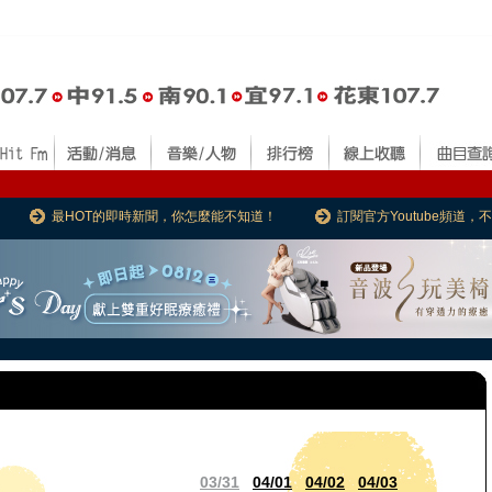
最HOT的即時新聞，你怎麼能不知道！
訂閱官方Youtube頻道
03/31
04/01
04/02
04/03