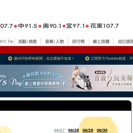
最HOT的即時新聞，你怎麼能不知道！
訂閱官方Youtube頻道
06/27
06/28
06/29
06/30