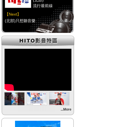
(北部)
流行最前線
【Next】
(北部)只想聽音樂
【HitFm正在進行】
(中部)
流行最前線
【Next】
(中部)只想聽音樂
【HitFm正在進行】
(南部)
流行最前線
【Next】
...More
(南部)HAPPY DJ-Tracy