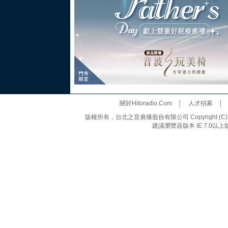
關於Hitoradio.Com
│
人才招募
版權所有，台北之音廣播股份有限公司 Copyright (C) 20
建議瀏覽器版本 IE 7.0以上