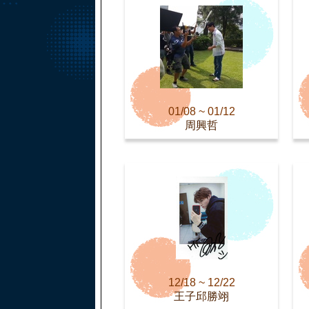
01/08 ~ 01/12
周興哲
12/18 ~ 12/22
王子邱勝翊