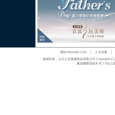
關於Hitoradio.Com
│
人才招募
版權所有，台北之音廣播股份有限公司 Copyright (C) 20
建議瀏覽器版本 IE 7.0以上