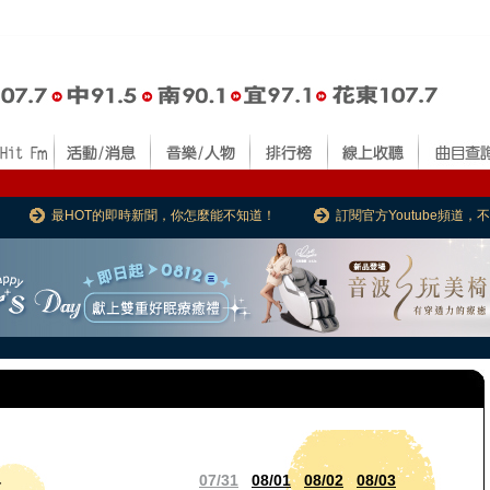
最HOT的即時新聞，你怎麼能不知道！
訂閱官方Youtube頻道
07/31
08/01
08/02
08/03