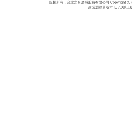
版權所有，台北之音廣播股份有限公司 Copyright (C) 20
建議瀏覽器版本 IE 7.0以上