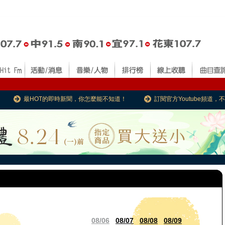
最HOT的即時新聞，你怎麼能不知道！
訂閱官方Youtube頻道
08/06
08/07
08/08
08/09