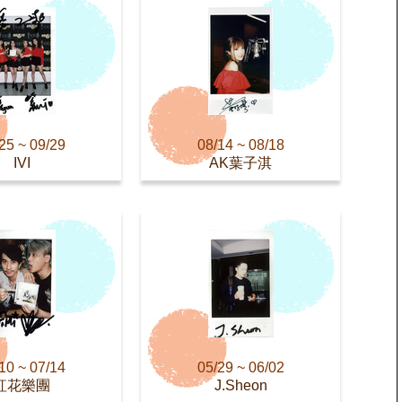
25 ~ 09/29
08/14 ~ 08/18
IVI
AK葉子淇
10 ~ 07/14
05/29 ~ 06/02
紅花樂團
J.Sheon