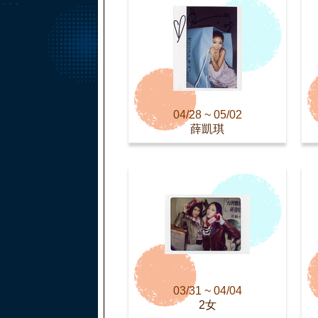
04/28 ~ 05/02
薛凱琪
03/31 ~ 04/04
2女