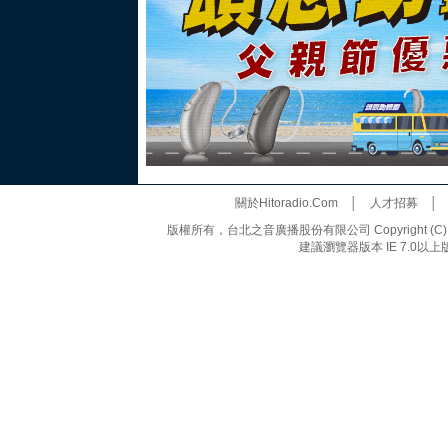
關於Hitoradio.Com
│
人才招募
版權所有，台北之音廣播股份有限公司 Copyright (C) 20
建議瀏覽器版本 IE 7.0以上