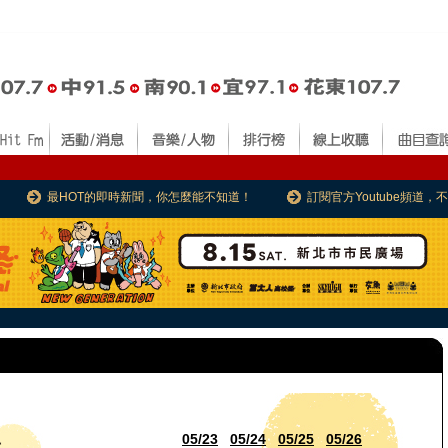
最HOT的即時新聞，你怎麼能不知道！
訂閱官方Youtube頻道
05/23
05/24
05/25
05/26