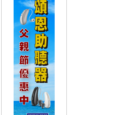
【HitFm正在進行】
(聯播)
HITO唱片行-克里斯
【Next】
(聯播)HEY！MISS DJ-elsa
【HitFm正在進行】
(聯播)
HITO唱片行-克里斯
【Next】
(聯播)HEY！MISS DJ-elsa