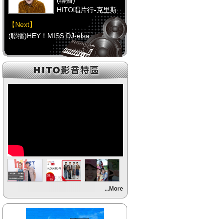
(聯播)
HITO唱片行-克里斯
【Next】
(聯播)HEY！MISS DJ-elsa
【HitFm正在進行】
(聯播)
HITO唱片行-克里斯
【Next】
(聯播)HEY！MISS DJ-elsa
【HitFm正在進行】
(聯播)
HITO唱片行-克里斯
【Next】
...More
(聯播)HEY！MISS DJ-elsa