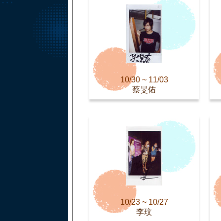
10/30 ~ 11/03
蔡旻佑
10/23 ~ 10/27
李玟