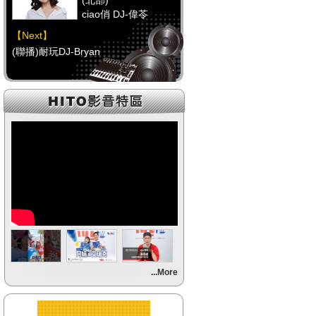
(北部)
ciao俏 DJ-偉苓
【Next】
(聯播)耐玩DJ-Bryan
【HitFm正在進行】
(中部)
POP大國民-邱世卿
【Next】
(聯播)耐玩DJ-Bryan
【HitFm正在進行】
(南部)
POP大國民-邱世卿
【Next】
...More
(聯播)耐玩DJ-Bryan