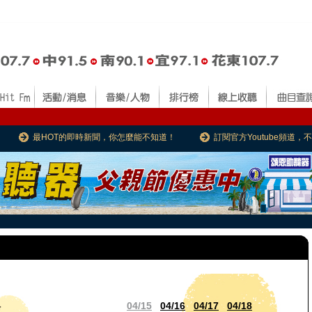
最HOT的即時新聞，你怎麼能不知道！
訂閱官方Youtube頻道
04/15
04/16
04/17
04/18