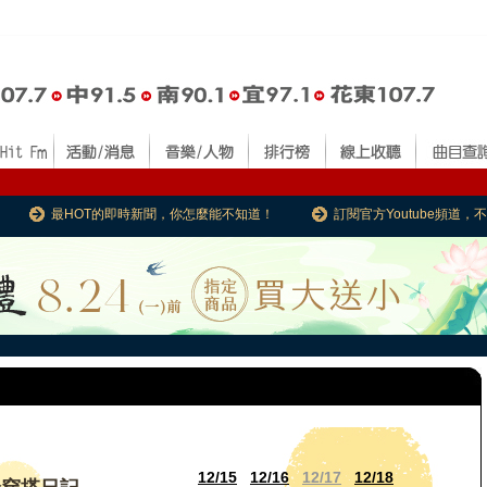
最HOT的即時新聞，你怎麼能不知道！
訂閱官方Youtube頻道
12/15
12/16
12/17
12/18