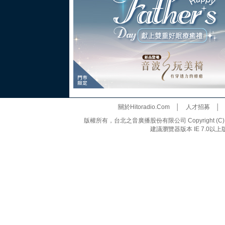
關於Hitoradio.Com
│
人才招募
版權所有，台北之音廣播股份有限公司 Copyright (C) 20
建議瀏覽器版本 IE 7.0以上