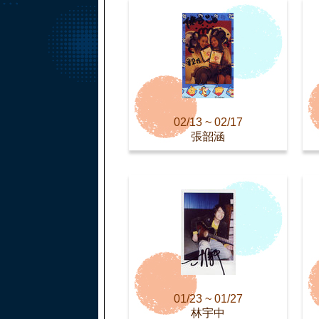
02/13 ~ 02/17
張韶涵
01/23 ~ 01/27
林宇中