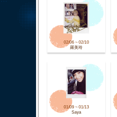
02/06 ~ 02/10
羅美玲
01/09 ~ 01/13
Saya