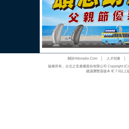
關於Hitoradio.Com
│
人才招募
版權所有，台北之音廣播股份有限公司 Copyright (C) 20
建議瀏覽器版本 IE 7.0以上