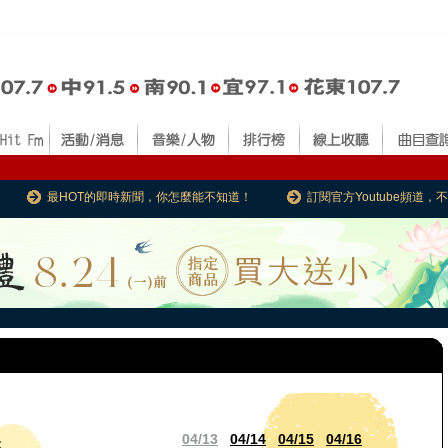
最HOT的即時新聞，你怎麼能不知道！
訂閱官方Youtube頻道
04/13
04/14
04/15
04/16