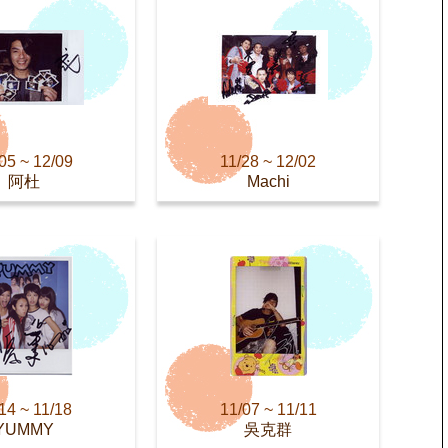
05 ~ 12/09
11/28 ~ 12/02
阿杜
Machi
14 ~ 11/18
11/07 ~ 11/11
YUMMY
吳克群