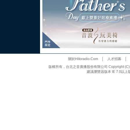
關於Hitoradio.Com
│
人才招募
版權所有，台北之音廣播股份有限公司 Copyright (C) 20
建議瀏覽器版本 IE 7.0以上