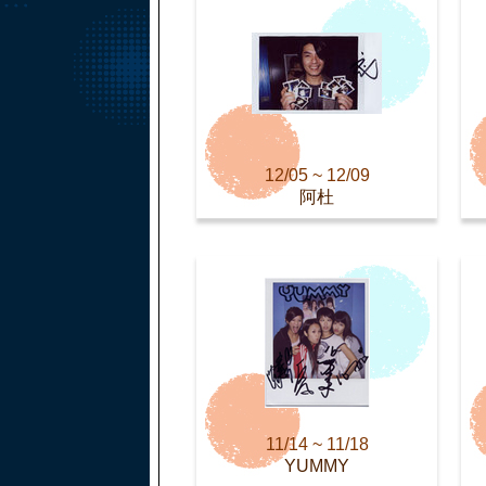
12/05 ~ 12/09
阿杜
11/14 ~ 11/18
YUMMY