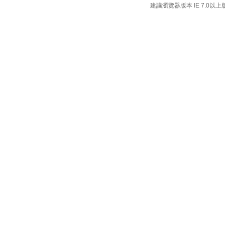
建議瀏覽器版本 IE 7.0以上