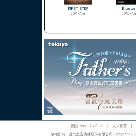
FIRST STEP
Bluetor
2011-Apr
2010-Au
關於Hitoradio.Com
│
人才招募
版權所有，台北之音廣播股份有限公司 Copyright (C) 20