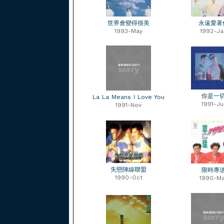
世界會變得很美
永遠愛著
1993-May
1992-Ja
你是一
La La Means I Love You
1991-Ju
1991-Nov
失戀陣線聯盟
限時專
1990-Oct
1990-M