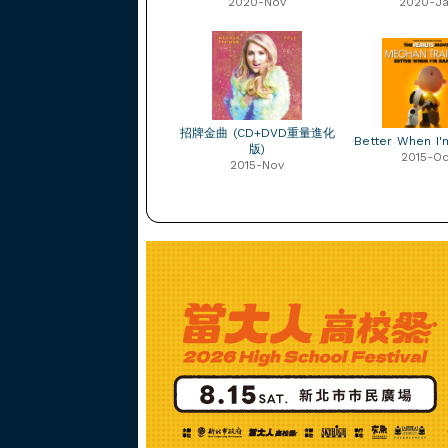
2020-Nov
2020-J
招牌金曲 (CD+DVD重量進化
Better When I'
版)
2015-Oc
2015-Nov