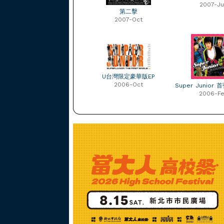
2007-Ju
第二擊
2007-Oct
U台灣限定豪華版EP
2006-Oct
Super Junior
2006-F