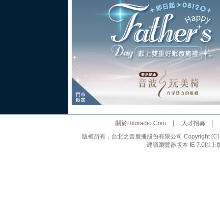
關於Hitoradio.Com
│
人才招募
版權所有，台北之音廣播股份有限公司 Copyright (C) 20
建議瀏覽器版本 IE 7.0以上