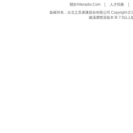
關於Hitoradio.Com
│
人才招募
版權所有，台北之音廣播股份有限公司 Copyright (C) 20
建議瀏覽器版本 IE 7.0以上