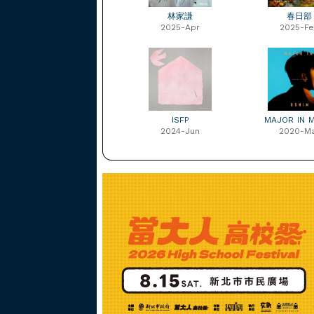
林家謙
春日部
2025-Apr
2025-F
ISFP
MAJOR IN 
2024-Jun
2020-M