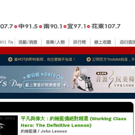
最HOT的即時新聞，你怎麼能不知道！
訂閱官方Youtube頻道
平凡與偉大：約翰藍儂絕對精選 (Working Class
Hero: The Definitive Lennon)
約翰藍儂 / John Lennon