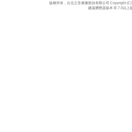
版權所有，台北之音廣播股份有限公司 Copyright (C) 20
建議瀏覽器版本 IE 7.0以上