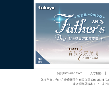
關於Hitoradio.Com
│
人才招募
版權所有，台北之音廣播股份有限公司 Copyright (C) 20
建議瀏覽器版本 IE 7.0以上