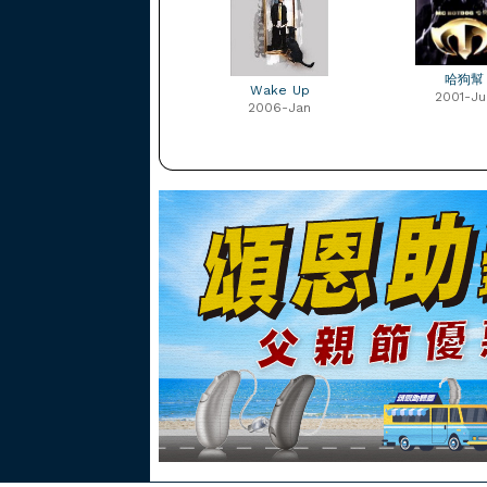
哈狗幫
Wake Up
2001-Ju
2006-Jan