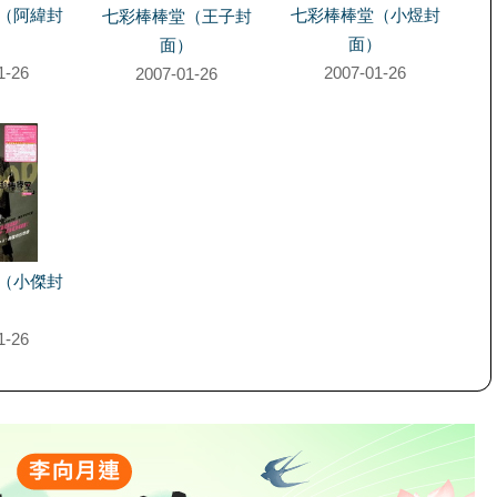
（阿緯封
七彩棒棒堂（小煜封
七彩棒棒堂（王子封
）
面）
面）
1-26
2007-01-26
2007-01-26
（小傑封
）
1-26