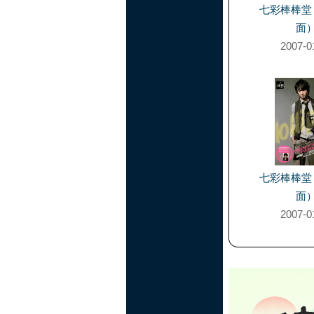
七彩棒棒堂
面
2007-0
七彩棒棒堂
面
2007-0