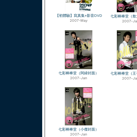
【初體驗】寫真集+影音DVD
七彩棒棒堂（敖
2007-May
2007-Ja
七彩棒棒堂（阿緯封面）
七彩棒棒堂（王
2007-Jan
2007-Ja
七彩棒棒堂（小傑封面）
2007-Jan