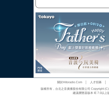
關於Hitoradio.Com
│
人才招募
版權所有，台北之音廣播股份有限公司 Copyright (C) 20
建議瀏覽器版本 IE 7.0以上