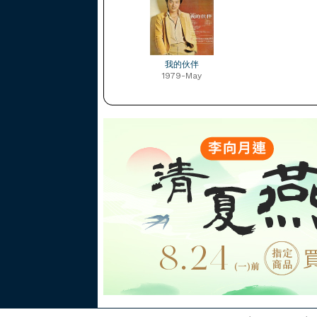
我的伙伴
1979-May