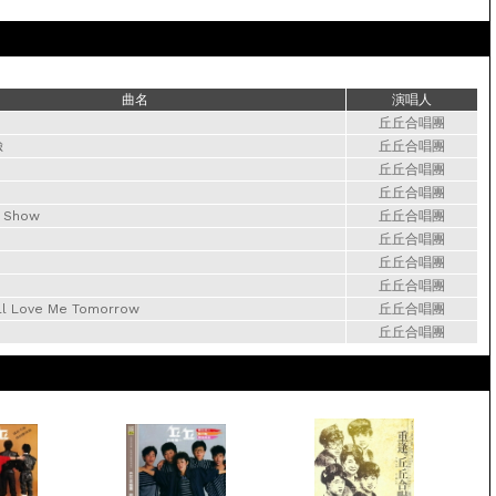
曲名
演唱人
丘丘合唱團
臉
丘丘合唱團
丘丘合唱團
丘丘合唱團
t Show
丘丘合唱團
丘丘合唱團
丘丘合唱團
丘丘合唱團
till Love Me Tomorrow
丘丘合唱團
丘丘合唱團