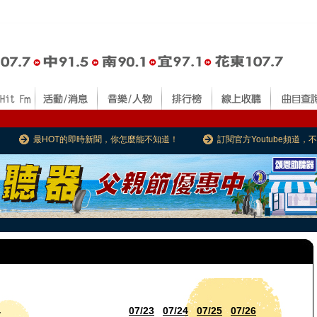
最HOT的即時新聞，你怎麼能不知道！
訂閱官方Youtube頻道
07/23
07/24
07/25
07/26