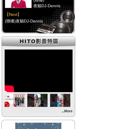
(聯播)
夜貓DJ-Dennis
【Next】
(聯播)夜貓DJ-Dennis
【HitFm正在進行】
(聯播)
夜貓DJ-Dennis
【Next】
(聯播)夜貓DJ-Dennis
【HitFm正在進行】
(聯播)
夜貓DJ-Dennis
【Next】
...More
(聯播)夜貓DJ-Dennis