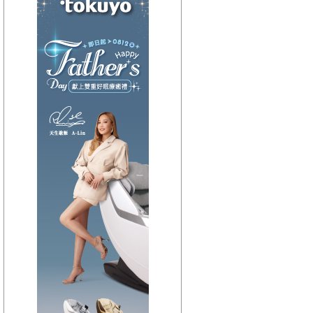
【HitFm正在進行】
(聯播)
夜貓DJ-Dennis
【Next】
(聯播)夜貓DJ-Dennis
【HitFm正在進行】
(聯播)
夜貓DJ-Dennis
【Next】
(聯播)夜貓DJ-Dennis