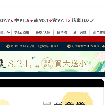
最HOT的即時新聞，你怎麼能不知道！
訂閱官方Youtube頻道
12/24
12/25
12/26
12/27