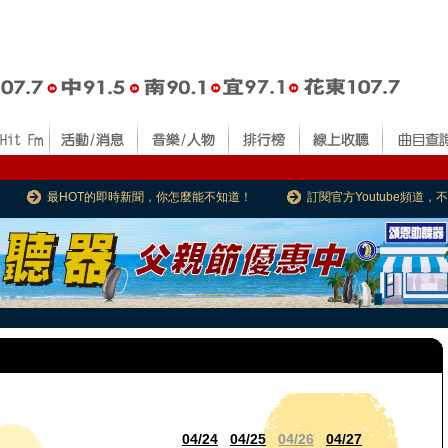
最HOT的即時新聞，你怎麼能不知道！
訂閱官方Youtube頻道
04/24
04/25
04/26
04/27