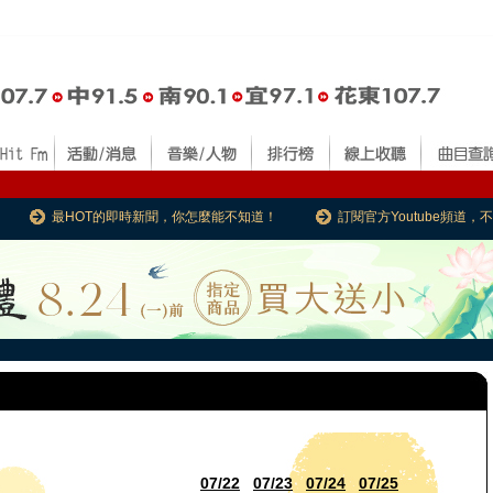
最HOT的即時新聞，你怎麼能不知道！
訂閱官方Youtube頻道
07/22
07/23
07/24
07/25