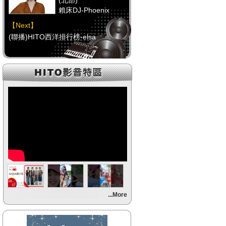
(北部)
賴床DJ-Phoenix
【Next】
(聯播)HITO西洋排行榜-elsa
【HitFm正在進行】
(中部)
點播特區-Debbie
【Next】
(聯播)HITO西洋排行榜-elsa
【HitFm正在進行】
(南部)
點播特區-小米
【Next】
...More
(聯播)HITO西洋排行榜-elsa