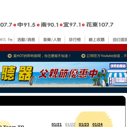
最HOT的即時新聞，你怎麼能不知道！
訂閱官方Youtube頻道
01/21
01/22
01/23
01/24