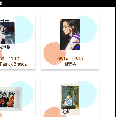
06 ~ 11/10
08/14 ~ 08/18
trick Brasca
閻奕格