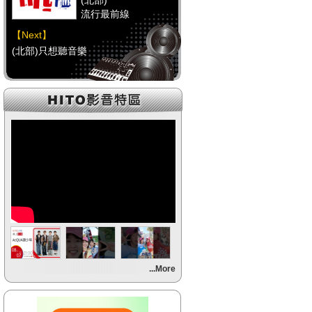
(北部)
流行最前線
【Next】
(北部)只想聽音樂
【HitFm正在進行】
(中部)
流行最前線
【Next】
(中部)只想聽音樂
【HitFm正在進行】
(南部)
流行最前線
【Next】
...More
(南部)HAPPY DJ-Tracy