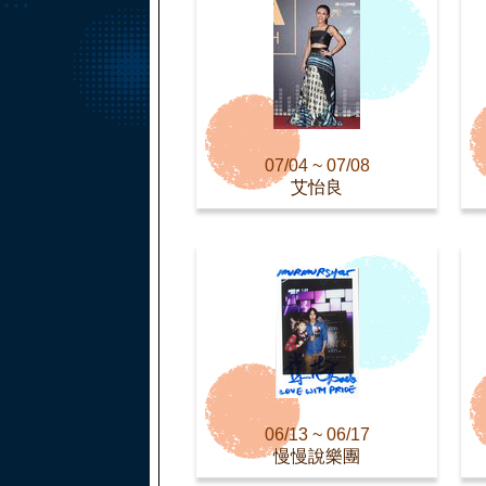
07/04 ~ 07/08
艾怡良
06/13 ~ 06/17
慢慢說樂團