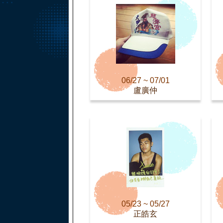
06/27 ~ 07/01
盧廣仲
05/23 ~ 05/27
正皓玄