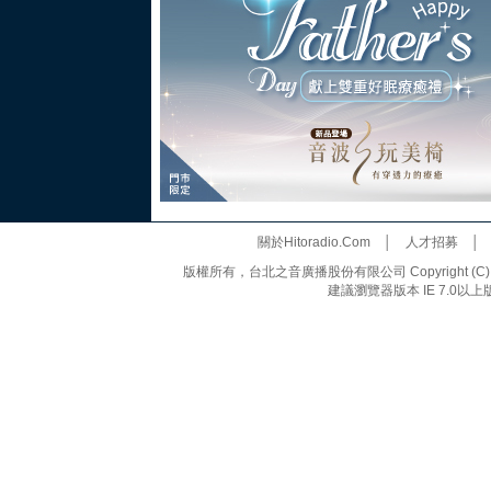
關於Hitoradio.Com
│
人才招募
版權所有，台北之音廣播股份有限公司 Copyright (C) 20
建議瀏覽器版本 IE 7.0以上