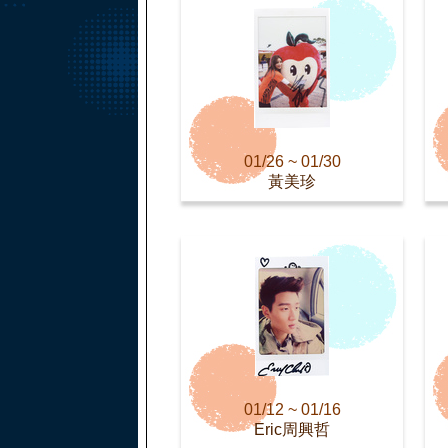
01/26 ~ 01/30
黃美珍
01/12 ~ 01/16
Eric周興哲