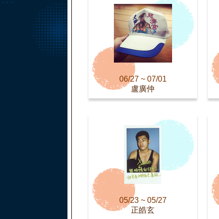
06/27 ~ 07/01
盧廣仲
05/23 ~ 05/27
正皓玄