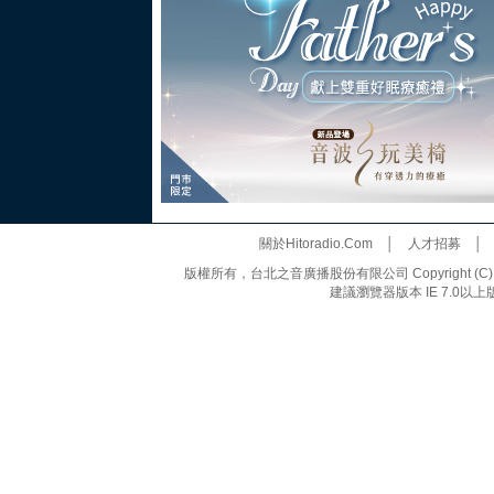
關於Hitoradio.Com
│
人才招募
版權所有，台北之音廣播股份有限公司 Copyright (C) 20
建議瀏覽器版本 IE 7.0以上