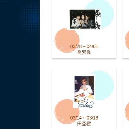
03/28 ~ 04/01
喬紫喬
03/14 ~ 03/18
田亞霍