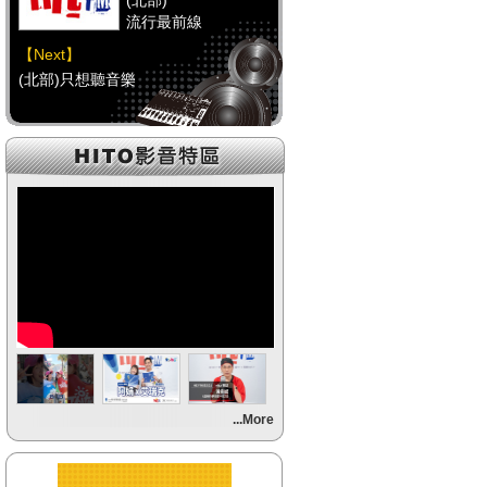
(北部)
流行最前線
【Next】
(北部)只想聽音樂
【HitFm正在進行】
(中部)
流行最前線
【Next】
(中部)只想聽音樂
【HitFm正在進行】
(南部)
流行最前線
【Next】
...More
(南部)HAPPY DJ-Tracy