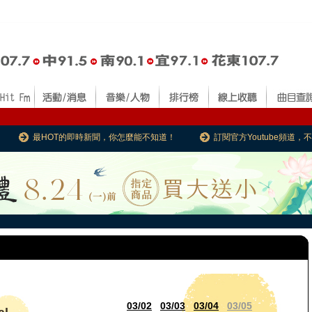
最HOT的即時新聞，你怎麼能不知道！
訂閱官方Youtube頻道
03/02
03/03
03/04
03/05