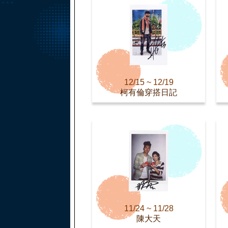
12/15 ~ 12/19
柯有倫穿搭日記
11/24 ~ 11/28
陳大天