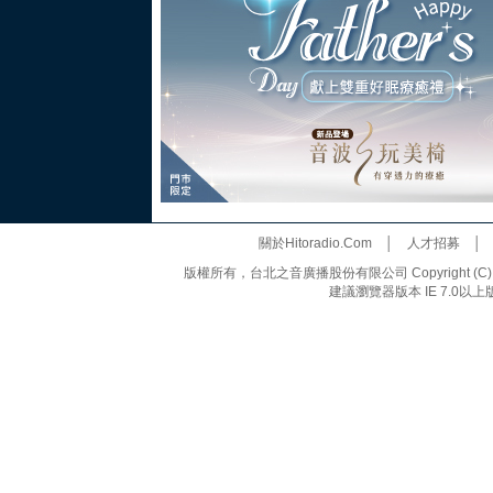
關於Hitoradio.Com
│
人才招募
版權所有，台北之音廣播股份有限公司 Copyright (C) 20
建議瀏覽器版本 IE 7.0以上