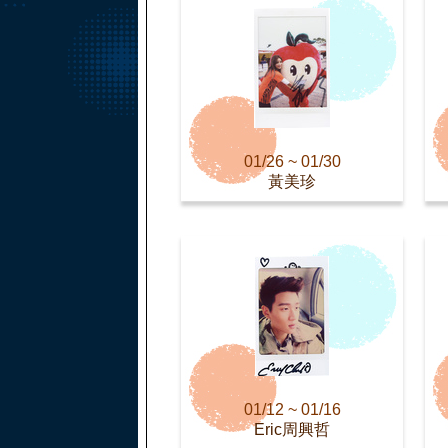
01/26 ~ 01/30
黃美珍
01/12 ~ 01/16
Eric周興哲