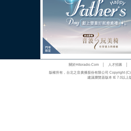
關於Hitoradio.Com
│
人才招募
版權所有，台北之音廣播股份有限公司 Copyright (C) 20
建議瀏覽器版本 IE 7.0以上