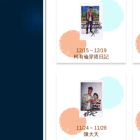
12/15 ~ 12/19
柯有倫穿搭日記
11/24 ~ 11/28
陳大天