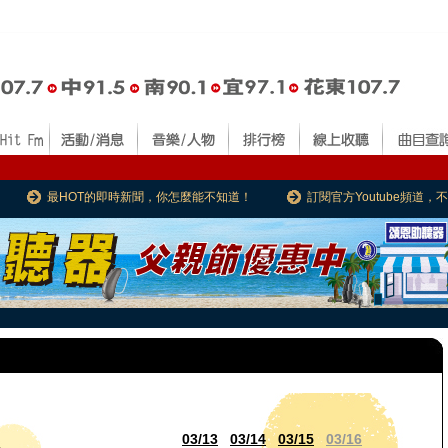
最HOT的即時新聞，你怎麼能不知道！
訂閱官方Youtube頻道
03/13
03/14
03/15
03/16