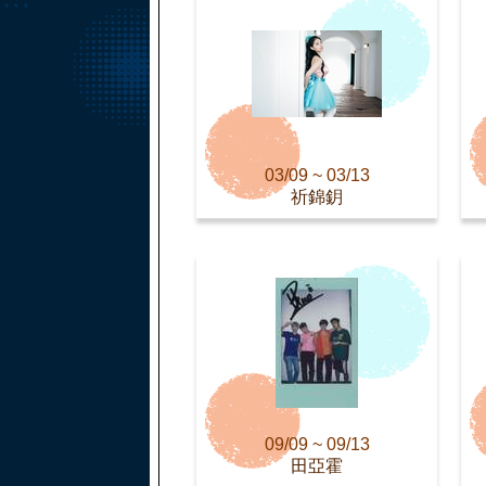
03/09 ~ 03/13
祈錦鈅
09/09 ~ 09/13
田亞霍